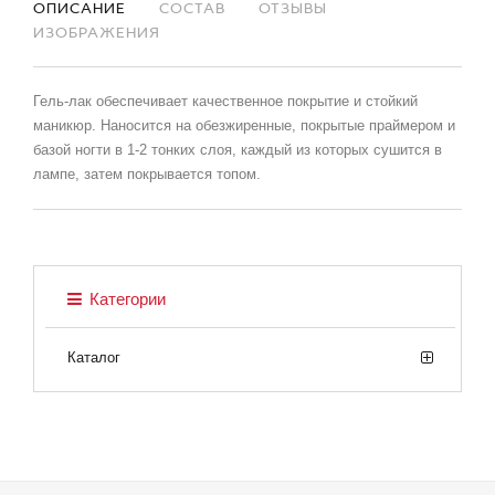
ОПИСАНИЕ
СОСТАВ
ОТЗЫВЫ
ИЗОБРАЖЕНИЯ
Гель-лак обеспечивает качественное покрытие и стойкий
маникюр. Наносится на обезжиренные, покрытые праймером и
базой ногти в 1-2 тонких слоя, каждый из которых сушится в
лампе, затем покрывается топом.
Категории
Каталог