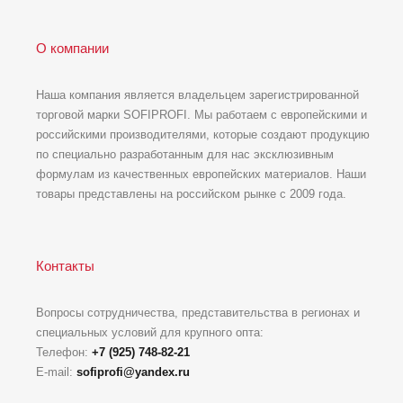
О компании
Наша компания является владельцем зарегистрированной
торговой марки SOFIPROFI. Мы работаем с европейскими и
российскими производителями, которые создают продукцию
по специально разработанным для нас эксклюзивным
формулам из качественных европейских материалов. Наши
товары представлены на российском рынке с 2009 года.
Контакты
Вопросы сотрудничества, представительства в регионах и
специальных условий для крупного опта:
Телефон:
+7 (925) 748-82-21
E-mail:
sofiprofi@yandex.ru