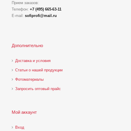
Прием заказов:
Телефон:
+7 (495) 665-63-11
E-mail:
sofiprofi@mail.ru
Дополнительно
Доставка и условия
Статьи о нашей продукции
Фотоматериалы
Запросить оптовый прайс
Мой аккаунт
Вход