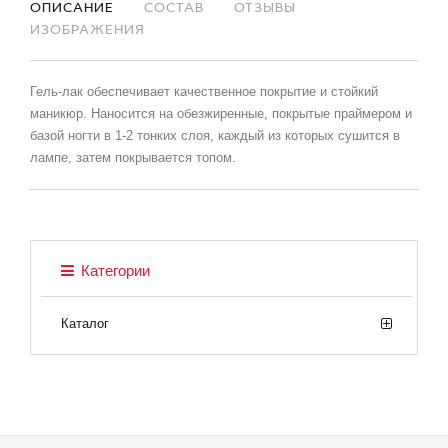
ОПИСАНИЕ
СОСТАВ
ОТЗЫВЫ
ИЗОБРАЖЕНИЯ
Гель-лак обеспечивает качественное покрытие и стойкий
маникюр. Наносится на обезжиренные, покрытые праймером и
базой ногти в 1-2 тонких слоя, каждый из которых сушится в
лампе, затем покрывается топом.
Категории
Каталог