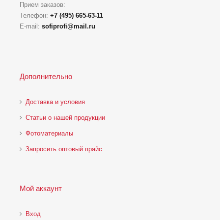
Прием заказов:
Телефон:
+7 (495) 665-63-11
E-mail:
sofiprofi@mail.ru
Дополнительно
Доставка и условия
Статьи о нашей продукции
Фотоматериалы
Запросить оптовый прайс
Мой аккаунт
Вход