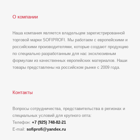
О компании
Наша компания является владельцем зарегистрированной
торговой марки SOFIPROFI. Мы работаем с европейскими и
российскими производителями, которые создают продукцию
по специально разработанным для нас эксклюзивным
формулам из качественных европейских материалов. Наши
товары представлены на российском рынке с 2009 года.
Контакты
Вопросы сотрудничества, представительства в регионах и
специальных условий для крупного опта:
Телефон:
+7 (925) 748-82-21
E-mail:
sofiprofi@yandex.ru