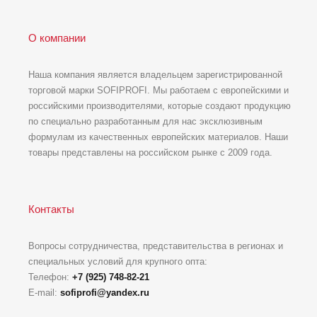
О компании
Наша компания является владельцем зарегистрированной
торговой марки SOFIPROFI. Мы работаем с европейскими и
российскими производителями, которые создают продукцию
по специально разработанным для нас эксклюзивным
формулам из качественных европейских материалов. Наши
товары представлены на российском рынке с 2009 года.
Контакты
Вопросы сотрудничества, представительства в регионах и
специальных условий для крупного опта:
Телефон:
+7 (925) 748-82-21
E-mail:
sofiprofi@yandex.ru