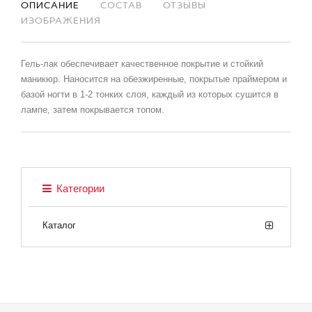
ОПИСАНИЕ
СОСТАВ
ОТЗЫВЫ
ИЗОБРАЖЕНИЯ
Гель-лак обеспечивает качественное покрытие и стойкий
маникюр. Наносится на обезжиренные, покрытые праймером и
базой ногти в 1-2 тонких слоя, каждый из которых сушится в
лампе, затем покрывается топом.
Категории
Каталог