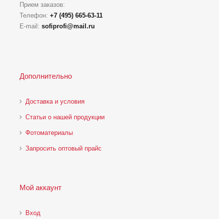
Прием заказов:
Телефон:
+7 (495) 665-63-11
E-mail:
sofiprofi@mail.ru
Дополнительно
Доставка и условия
Статьи о нашей продукции
Фотоматериалы
Запросить оптовый прайс
Мой аккаунт
Вход