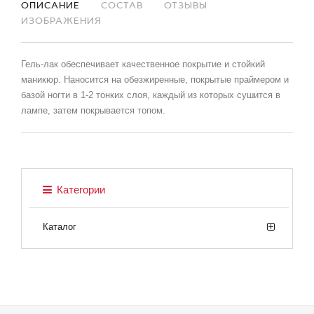
ОПИСАНИЕ
СОСТАВ
ОТЗЫВЫ
ИЗОБРАЖЕНИЯ
Гель-лак обеспечивает качественное покрытие и стойкий
маникюр. Наносится на обезжиренные, покрытые праймером и
базой ногти в 1-2 тонких слоя, каждый из которых сушится в
лампе, затем покрывается топом.
Категории
Каталог