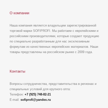
О компании
Наша компания является владельцем зарегистрированной
торговой марки SOFIPROFI. Мы работаем с европейскими и
российскими производителями, которые создают продукцию
по специально разработанным для нас эксклюзивным
формулам из качественных европейских материалов. Наши
товары представлены на российском рынке с 2009 года.
Контакты
Вопросы сотрудничества, представительства в регионах и
специальных условий для крупного опта:
Телефон:
+7 (925) 748-82-21
E-mail:
sofiprofi@yandex.ru