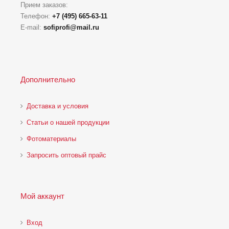
Прием заказов:
Телефон:
+7 (495) 665-63-11
E-mail:
sofiprofi@mail.ru
Дополнительно
Доставка и условия
Статьи о нашей продукции
Фотоматериалы
Запросить оптовый прайс
Мой аккаунт
Вход