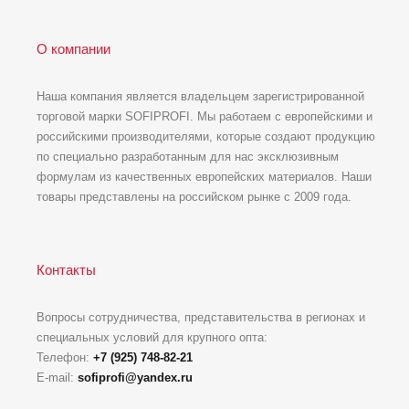
О компании
Наша компания является владельцем зарегистрированной
торговой марки SOFIPROFI. Мы работаем с европейскими и
российскими производителями, которые создают продукцию
по специально разработанным для нас эксклюзивным
формулам из качественных европейских материалов. Наши
товары представлены на российском рынке с 2009 года.
Контакты
Вопросы сотрудничества, представительства в регионах и
специальных условий для крупного опта:
Телефон:
+7 (925) 748-82-21
E-mail:
sofiprofi@yandex.ru