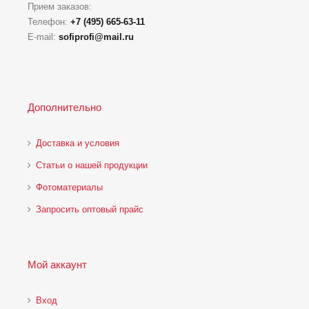
Прием заказов:
Телефон:
+7 (495) 665-63-11
E-mail:
sofiprofi@mail.ru
Дополнительно
Доставка и условия
Статьи о нашей продукции
Фотоматериалы
Запросить оптовый прайс
Мой аккаунт
Вход