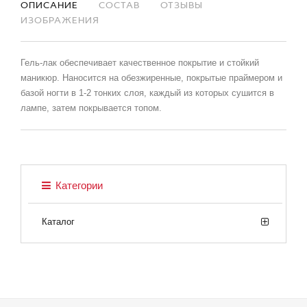
ОПИСАНИЕ
СОСТАВ
ОТЗЫВЫ
ИЗОБРАЖЕНИЯ
Гель-лак обеспечивает качественное покрытие и стойкий
маникюр. Наносится на обезжиренные, покрытые праймером и
базой ногти в 1-2 тонких слоя, каждый из которых сушится в
лампе, затем покрывается топом.
Категории
Каталог