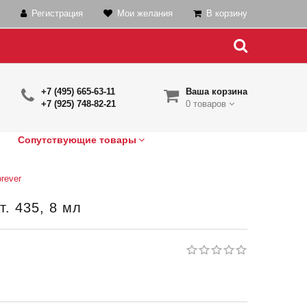
Регистрация
Мои желания
В корзину
+7 (495) 665-63-11
Ваша корзина
+7 (925) 748-82-21
0 товаров
Сопутствующие товары
rever
т. 435, 8 мл