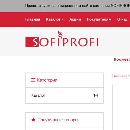
Приветствуем на официальном сайте компании SOFIPROF
Главная
Каталог
Акции
Покупателям
О нас
Космети
Главная
Категории
Каталог
Популярные товары