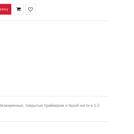
безжиренные, покрытые праймером и базой ногти в 1-2