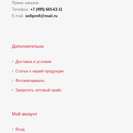
Прием заказов:
Телефон:
+7 (495) 665-63-11
E-mail:
sofiprofi@mail.ru
Дополнительно
Доставка и условия
Статьи о нашей продукции
Фотоматериалы
Запросить оптовый прайс
Мой аккаунт
Вход