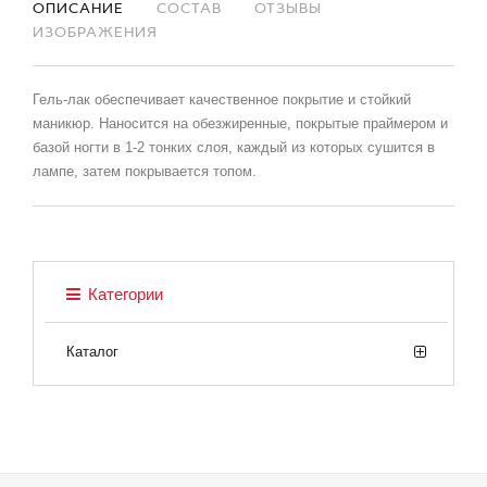
ОПИСАНИЕ
СОСТАВ
ОТЗЫВЫ
ИЗОБРАЖЕНИЯ
Гель-лак обеспечивает качественное покрытие и стойкий
маникюр. Наносится на обезжиренные, покрытые праймером и
базой ногти в 1-2 тонких слоя, каждый из которых сушится в
лампе, затем покрывается топом.
Категории
Каталог