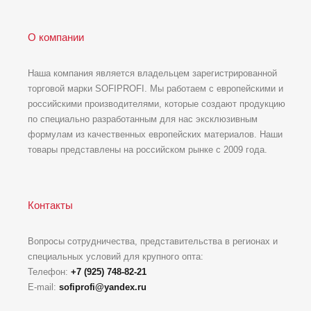
О компании
Наша компания является владельцем зарегистрированной
торговой марки SOFIPROFI. Мы работаем с европейскими и
российскими производителями, которые создают продукцию
по специально разработанным для нас эксклюзивным
формулам из качественных европейских материалов. Наши
товары представлены на российском рынке с 2009 года.
Контакты
Вопросы сотрудничества, представительства в регионах и
специальных условий для крупного опта:
Телефон:
+7 (925) 748-82-21
E-mail:
sofiprofi@yandex.ru