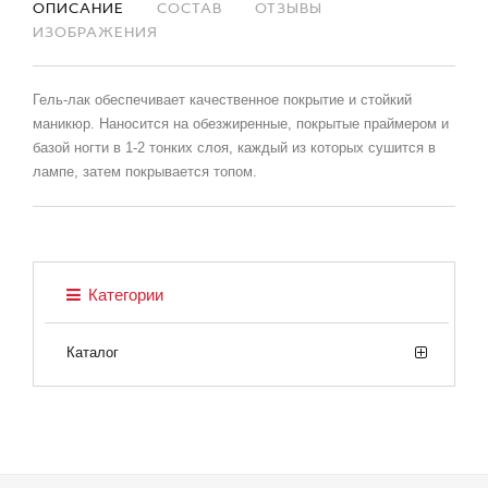
ОПИСАНИЕ
СОСТАВ
ОТЗЫВЫ
ИЗОБРАЖЕНИЯ
Гель-лак обеспечивает качественное покрытие и стойкий
маникюр. Наносится на обезжиренные, покрытые праймером и
базой ногти в 1-2 тонких слоя, каждый из которых сушится в
лампе, затем покрывается топом.
Категории
Каталог