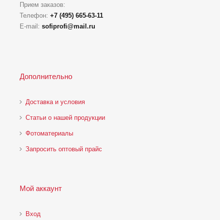
Прием заказов:
Телефон:
+7 (495) 665-63-11
E-mail:
sofiprofi@mail.ru
Дополнительно
Доставка и условия
Статьи о нашей продукции
Фотоматериалы
Запросить оптовый прайс
Мой аккаунт
Вход