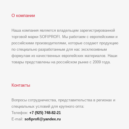
О компании
Наша компания является владельцем зарегистрированной
торговой марки SOFIPROFI. Мы работаем с европейскими и
российскими производителями, которые создают продукцию
по специально разработанным для нас эксклюзивным
формулам из качественных европейских материалов. Наши
товары представлены на российском рынке с 2009 года.
Контакты
Вопросы сотрудничества, представительства в регионах и
специальных условий для крупного опта:
Телефон:
+7 (925) 748-82-21
E-mail:
sofiprofi@yandex.ru