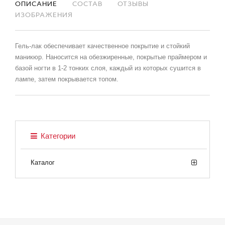
ОПИСАНИЕ
СОСТАВ
ОТЗЫВЫ
ИЗОБРАЖЕНИЯ
Гель-лак обеспечивает качественное покрытие и стойкий
маникюр. Наносится на обезжиренные, покрытые праймером и
базой ногти в 1-2 тонких слоя, каждый из которых сушится в
лампе, затем покрывается топом.
Категории
Каталог