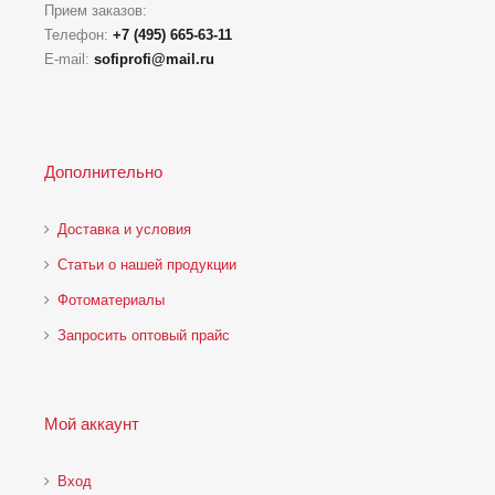
Прием заказов:
Телефон:
+7 (495) 665-63-11
E-mail:
sofiprofi@mail.ru
Дополнительно
Доставка и условия
Статьи о нашей продукции
Фотоматериалы
Запросить оптовый прайс
Мой аккаунт
Вход