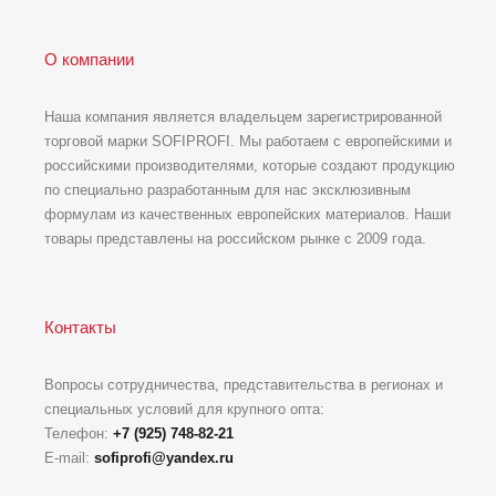
О компании
Наша компания является владельцем зарегистрированной
торговой марки SOFIPROFI. Мы работаем с европейскими и
российскими производителями, которые создают продукцию
по специально разработанным для нас эксклюзивным
формулам из качественных европейских материалов. Наши
товары представлены на российском рынке с 2009 года.
Контакты
Вопросы сотрудничества, представительства в регионах и
специальных условий для крупного опта:
Телефон:
+7 (925) 748-82-21
E-mail:
sofiprofi@yandex.ru