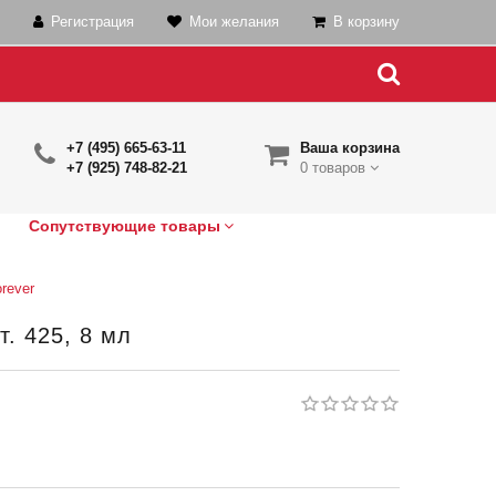
Регистрация
Мои желания
В корзину
+7 (495) 665-63-11
Ваша корзина
+7 (925) 748-82-21
0 товаров
Сопутствующие товары
rever
т. 425, 8 мл