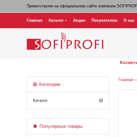
Приветствуем на официальном сайте компании SOFIPROF
Главная
Каталог
Акции
Покупателям
О нас
Космети
Главная
Категории
Каталог
Популярные товары