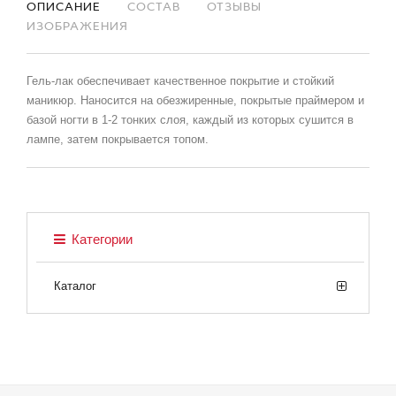
ОПИСАНИЕ
СОСТАВ
ОТЗЫВЫ
ИЗОБРАЖЕНИЯ
Гель-лак обеспечивает качественное покрытие и стойкий
маникюр. Наносится на обезжиренные, покрытые праймером и
базой ногти в 1-2 тонких слоя, каждый из которых сушится в
лампе, затем покрывается топом.
Категории
Каталог