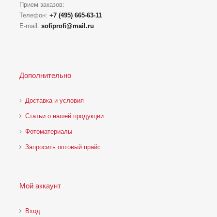
Прием заказов:
Телефон:
+7 (495) 665-63-11
E-mail:
sofiprofi@mail.ru
Дополнительно
Доставка и условия
Статьи о нашей продукции
Фотоматериалы
Запросить оптовый прайс
Мой аккаунт
Вход