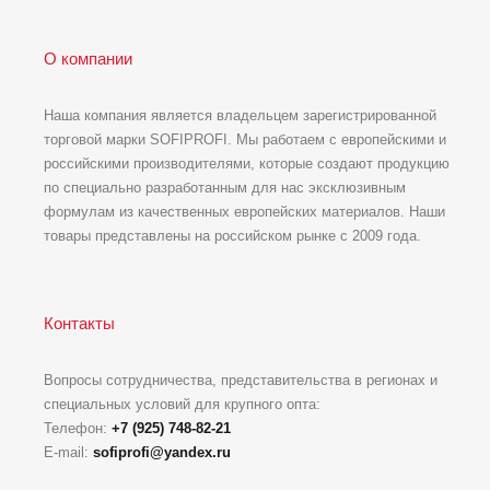
О компании
Наша компания является владельцем зарегистрированной
торговой марки SOFIPROFI. Мы работаем с европейскими и
российскими производителями, которые создают продукцию
по специально разработанным для нас эксклюзивным
формулам из качественных европейских материалов. Наши
товары представлены на российском рынке с 2009 года.
Контакты
Вопросы сотрудничества, представительства в регионах и
специальных условий для крупного опта:
Телефон:
+7 (925) 748-82-21
E-mail:
sofiprofi@yandex.ru