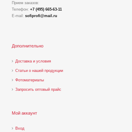
Прием заказов:
Телефон:
+7 (495) 665-63-11
E-mail:
sofiprofi@mail.ru
Дополнительно
Доставка и условия
Статьи о нашей продукции
Фотоматериалы
Запросить оптовый прайс
Мой аккаунт
Вход