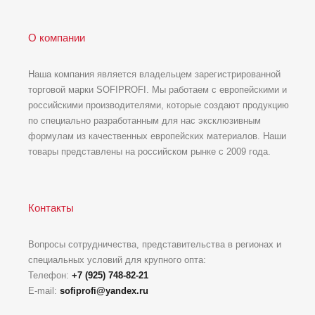
О компании
Наша компания является владельцем зарегистрированной
торговой марки SOFIPROFI. Мы работаем с европейскими и
российскими производителями, которые создают продукцию
по специально разработанным для нас эксклюзивным
формулам из качественных европейских материалов. Наши
товары представлены на российском рынке с 2009 года.
Контакты
Вопросы сотрудничества, представительства в регионах и
специальных условий для крупного опта:
Телефон:
+7 (925) 748-82-21
E-mail:
sofiprofi@yandex.ru