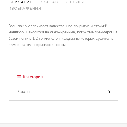
ОПИСАНИЕ
СОСТАВ
ОТЗЫВЫ
ИЗОБРАЖЕНИЯ
Гель-лак обеспечивает качественное покрытие и стойкий
маникюр. Наносится на обезжиренные, покрытые праймером и
базой ногти в 1-2 тонких слоя, каждый из которых сушится в
лампе, затем покрывается топом.
Категории
Каталог