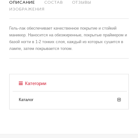
ОПИСАНИЕ
СОСТАВ
ОТЗЫВЫ
ИЗОБРАЖЕНИЯ
Гель-лак обеспечивает качественное покрытие и стойкий
маникюр. Наносится на обезжиренные, покрытые праймером и
базой ногти в 1-2 тонких слоя, каждый из которых сушится в
лампе, затем покрывается топом.
Категории
Каталог