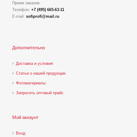
Прием заказов:
Телефон:
+7 (495) 665-63-11
E-mail:
sofiprofi@mail.ru
Дополнительно
Доставка и условия
Статьи о нашей продукции
Фотоматериалы
Запросить оптовый прайс
Мой аккаунт
Вход