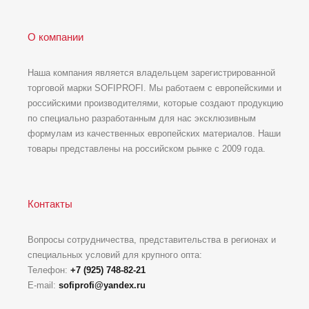
О компании
Наша компания является владельцем зарегистрированной
торговой марки SOFIPROFI. Мы работаем с европейскими и
российскими производителями, которые создают продукцию
по специально разработанным для нас эксклюзивным
формулам из качественных европейских материалов. Наши
товары представлены на российском рынке с 2009 года.
Контакты
Вопросы сотрудничества, представительства в регионах и
специальных условий для крупного опта:
Телефон:
+7 (925) 748-82-21
E-mail:
sofiprofi@yandex.ru