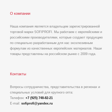
О компании
Наша компания является владельцем зарегистрированной
торговой марки SOFIPROFI. Мы работаем с европейскими и
российскими производителями, которые создают продукцию
по специально разработанным для нас эксклюзивным
формулам из качественных европейских материалов. Наши
товары представлены на российском рынке с 2009 года.
Контакты
Вопросы сотрудничества, представительства в регионах и
специальных условий для крупного опта:
Телефон:
+7 (925) 748-82-21
E-mail:
sofiprofi@yandex.ru