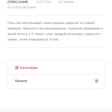
ОПИСАНИЕ
СОСТАВ
ОТЗЫВЫ
ИЗОБРАЖЕНИЯ
Гель-лак обеспечивает качественное покрытие и стойкий
маникюр. Наносится на обезжиренные, покрытые праймером и
базой ногти в 1-2 тонких слоя, каждый из которых сушится в
лампе, затем покрывается топом.
Категории
Каталог