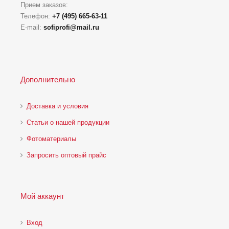
Прием заказов:
Телефон:
+7 (495) 665-63-11
E-mail:
sofiprofi@mail.ru
Дополнительно
Доставка и условия
Статьи о нашей продукции
Фотоматериалы
Запросить оптовый прайс
Мой аккаунт
Вход