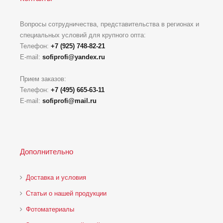
Вопросы сотрудничества, представительства в регионах и
специальных условий для крупного опта:
Телефон:
+7 (925) 748-82-21
E-mail:
sofiprofi@yandex.ru
Прием заказов:
Телефон:
+7 (495) 665-63-11
E-mail:
sofiprofi@mail.ru
Дополнительно
Доставка и условия
Статьи о нашей продукции
Фотоматериалы