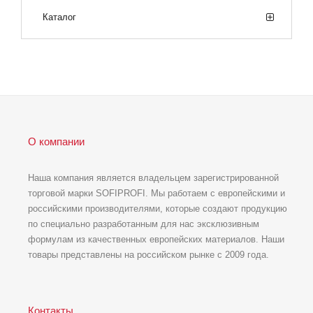
Каталог
О компании
Наша компания является владельцем зарегистрированной
торговой марки SOFIPROFI. Мы работаем с европейскими и
российскими производителями, которые создают продукцию
по специально разработанным для нас эксклюзивным
формулам из качественных европейских материалов. Наши
товары представлены на российском рынке с 2009 года.
Контакты