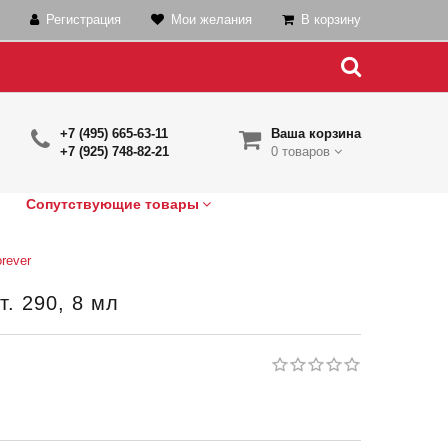
Регистрация
Мои желания
В корзину
+7 (495) 665-63-11
Ваша корзина
+7 (925) 748-82-21
0 товаров
Сопутствующие товары
rever
т. 290, 8 мл