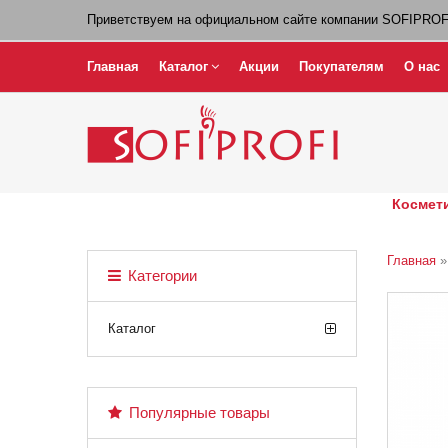
Приветствуем на официальном сайте компании SOFIPROF
Главная
Каталог
Акции
Покупателям
О нас
Космети
Главная
Категории
Каталог
Популярные товары