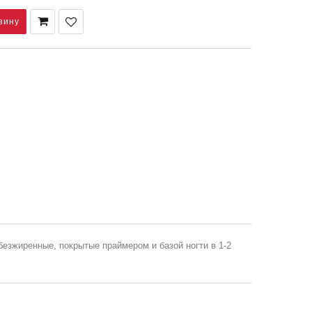
безжиренные, покрытые праймером и базой ногти в 1-2