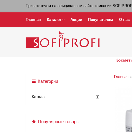
Приветствуем на официальном сайте компании SOFIPROF
Главная
Каталог
Акции
Покупателям
О нас
Космети
Главная
Категории
Каталог
Популярные товары