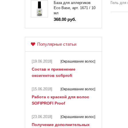
Гель для 
База для аллергиков
Eco Base, арт. 1671 / 10
мл
368.00 руб.
Популярные статьи
[19.06.2018]
[Окрашивание волос]
Состав и применение
оксигентов sofiprofi
[15.06.2018]
[Окрашивание волос]
Работа с краской для волос
SOFIPROFI Proof
[23.06.2018]
[Окрашивание волос]
Получение дополнительных