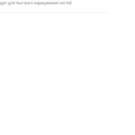
одит для быстрого наращивания ногтей.