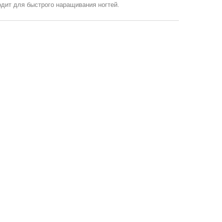
одит для быстрого наращивания ногтей.