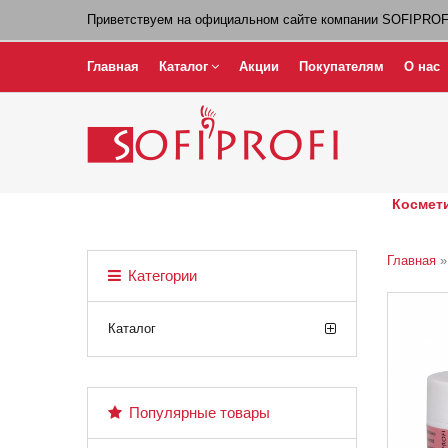
Приветствуем на официальном сайте компании SOFIPROF
Главная
Каталог
Акции
Покупателям
О нас
Космети
Главная
Категории
Каталог
Популярные товары