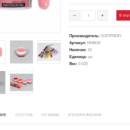
Производитель
:
SOFIPROFI
Артикул
:
НН4618
Наличие
:
10
Единица
:
шт.
Вес
:
0.020
НИЕ
СОСТАВ
ОТЗЫВЫ
ИЗОБРАЖЕНИЯ