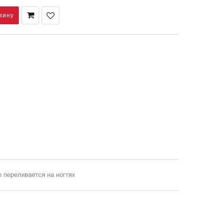
 переливается на ногтях