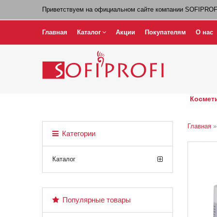
Приветствуем на официальном сайте компании SOFIPROF
Главная
Каталог
Акции
Покупателям
О нас
Космети
Главная
Категории
Каталог
Популярные товары