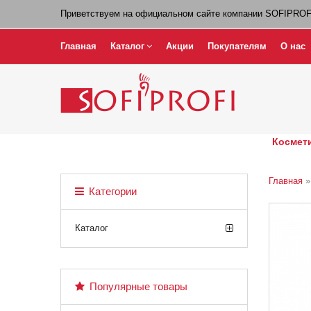
Приветствуем на официальном сайте компании SOFIPROF
Главная
Каталог
Акции
Покупателям
О нас
Космети
Главная
Категории
Каталог
Популярные товары