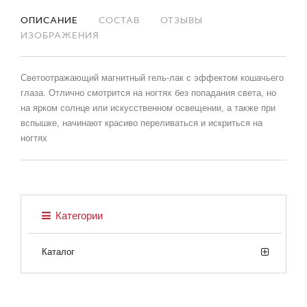
ОПИСАНИЕ
СОСТАВ
ОТЗЫВЫ
ИЗОБРАЖЕНИЯ
Светоотражающий магнитный гель-лак с эффектом кошачьего
глаза. Отлично смотрится на ногтях без попадания света, но
на ярком солнце или искусственном освещении, а также при
вспышке, начинают красиво переливаться и искриться на
ногтях
Категории
Каталог