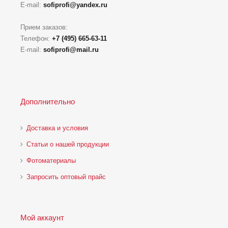
E-mail:
sofiprofi@yandex.ru
Прием заказов:
Телефон:
+7 (495) 665-63-11
E-mail:
sofiprofi@mail.ru
Дополнительно
Доставка и условия
Статьи о нашей продукции
Фотоматериалы
Запросить оптовый прайс
Мой аккаунт