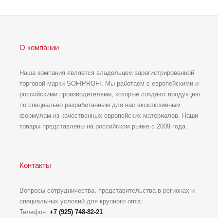
О компании
Наша компания является владельцем зарегистрированной
торговой марки SOFIPROFI. Мы работаем с европейскими и
российскими производителями, которые создают продукцию
по специально разработанным для нас эксклюзивным
формулам из качественных европейских материалов. Наши
товары представлены на российском рынке с 2009 года.
Контакты
Вопросы сотрудничества, представительства в регионах и
специальных условий для крупного опта:
Телефон:
+7 (925) 748-82-21