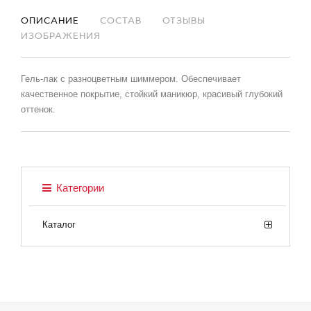
ОПИСАНИЕ
СОСТАВ
ОТЗЫВЫ
ИЗОБРАЖЕНИЯ
Гель-лак с разноцветным шиммером. Обеспечивает
качественное покрытие, стойкий маникюр, красивый глубокий
оттенок.
Категории
Каталог