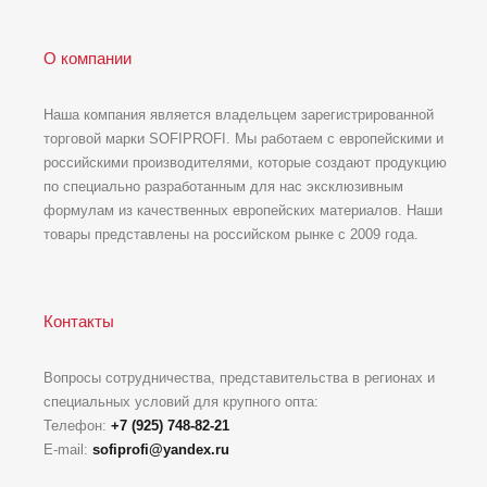
О компании
Наша компания является владельцем зарегистрированной
торговой марки SOFIPROFI. Мы работаем с европейскими и
российскими производителями, которые создают продукцию
по специально разработанным для нас эксклюзивным
формулам из качественных европейских материалов. Наши
товары представлены на российском рынке с 2009 года.
Контакты
Вопросы сотрудничества, представительства в регионах и
специальных условий для крупного опта:
Телефон:
+7 (925) 748-82-21
E-mail:
sofiprofi@yandex.ru