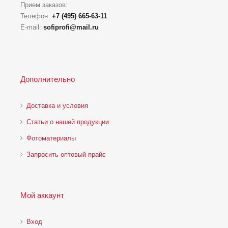
Прием заказов:
Телефон:
+7 (495) 665-63-11
E-mail:
sofiprofi@mail.ru
Дополнительно
Доставка и условия
Статьи о нашей продукции
Фотоматериалы
Запросить оптовый прайс
Мой аккаунт
Вход