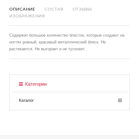
ОПИСАНИЕ
СОСТАВ
ОТЗЫВЫ
ИЗОБРАЖЕНИЯ
Содержит большое количество блесток, которые создают на
ногтях ровный, красивый металлический блеск. Не
растекается. Не выгорает и не тускнеет.
Категории
Каталог