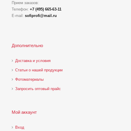
Прием заказов:
Телефон:
+7 (495) 665-63-11
E-mail:
sofiprofi@mail.ru
Дополнительно
Доставка и условия
Статьи о нашей продукции
Фотоматериалы
Запросить оптовый прайс
Мой аккаунт
Вход