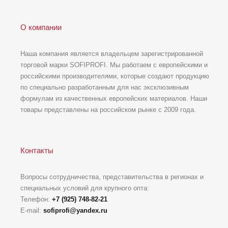
О компании
Наша компания является владельцем зарегистрированной
торговой марки SOFIPROFI. Мы работаем с европейскими и
российскими производителями, которые создают продукцию
по специально разработанным для нас эксклюзивным
формулам из качественных европейских материалов. Наши
товары представлены на российском рынке с 2009 года.
Контакты
Вопросы сотрудничества, представительства в регионах и
специальных условий для крупного опта:
Телефон:
+7 (925) 748-82-21
E-mail:
sofiprofi@yandex.ru