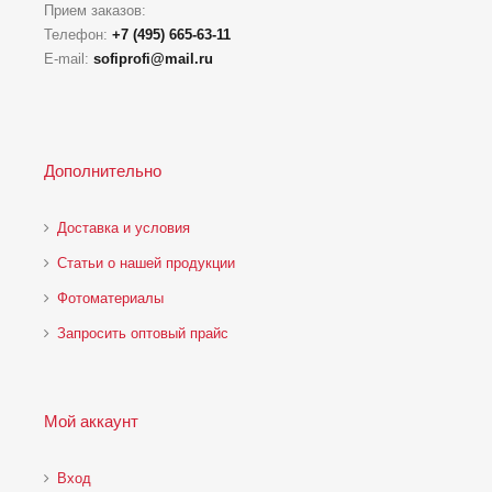
Прием заказов:
Телефон:
+7 (495) 665-63-11
E-mail:
sofiprofi@mail.ru
Дополнительно
Доставка и условия
Статьи о нашей продукции
Фотоматериалы
Запросить оптовый прайс
Мой аккаунт
Вход