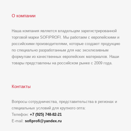
О компании
Наша компания является владельцем зарегистрированной
торговой марки SOFIPROFI. Мы работаем с европейскими и
российскими производителями, которые создают продукцию
по специально разработанным для нас эксклюзивным
формулам из качественных европейских материалов. Наши
товары представлены на российском рынке с 2009 года.
Контакты
Вопросы сотрудничества, представительства в регионах и
специальных условий для крупного опта:
Телефон:
+7 (925) 748-82-21
E-mail:
sofiprofi@yandex.ru