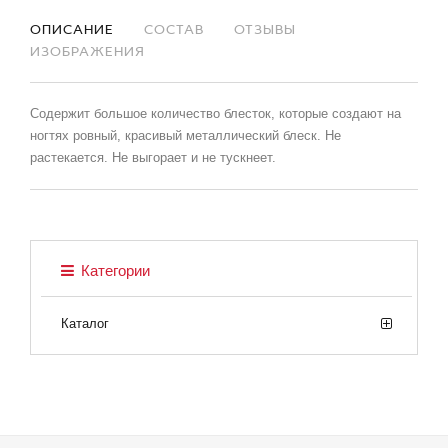
ОПИСАНИЕ
СОСТАВ
ОТЗЫВЫ
ИЗОБРАЖЕНИЯ
Содержит большое количество блесток, которые создают на
ногтях ровный, красивый металлический блеск. Не
растекается. Не выгорает и не тускнеет.
Категории
Каталог