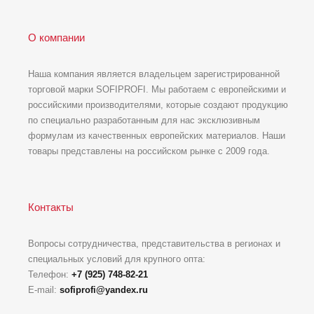
О компании
Наша компания является владельцем зарегистрированной
торговой марки SOFIPROFI. Мы работаем с европейскими и
российскими производителями, которые создают продукцию
по специально разработанным для нас эксклюзивным
формулам из качественных европейских материалов. Наши
товары представлены на российском рынке с 2009 года.
Контакты
Вопросы сотрудничества, представительства в регионах и
специальных условий для крупного опта:
Телефон:
+7 (925) 748-82-21
E-mail:
sofiprofi@yandex.ru