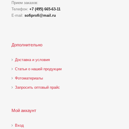
Прием заказов:
Телефон:
+7 (495) 665-63-11
E-mail:
sofiprofi@mail.ru
Дополнительно
Доставка и условия
Статьи о нашей продукции
Фотоматериалы
Запросить оптовый прайс
Мой аккаунт
Вход