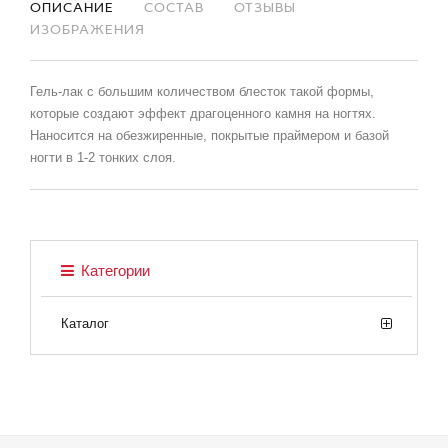
ОПИСАНИЕ
СОСТАВ
ОТЗЫВЫ
ИЗОБРАЖЕНИЯ
Гель-лак с большим количеством блесток такой формы,
которые создают эффект драгоценного камня на ногтях.
Наносится на обезжиренные, покрытые праймером и базой
ногти в 1-2 тонких слоя.
Категории
Каталог