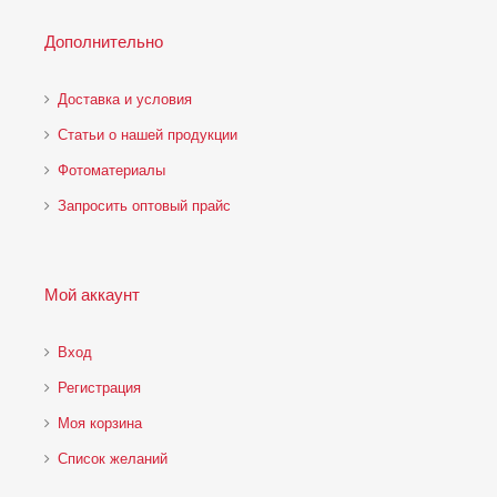
Дополнительно
Доставка и условия
Статьи о нашей продукции
Фотоматериалы
Запросить оптовый прайс
Мой аккаунт
Вход
Регистрация
Моя корзина
Cписок желаний