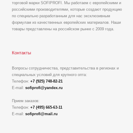
торговой марки SOFIPROFI. Мы работаем с европейскими и
российскими производителями, которые создают продукцию
по специально разработанным для нас эксклюзивным
формулам из качественных европейских материалов. Наши
товары представлены на российском рынке с 2009 года.
Контакты
Вопросы сотрудничества, представительства в регионах и
специальных условий для крупного опта:
Телефон:
+7 (925) 748-82-21
E-mail:
sofiprofi@yandex.ru
Прием заказов:
Телефон:
+7 (495) 665-63-11
E-mail:
sofiprofi@mail.ru