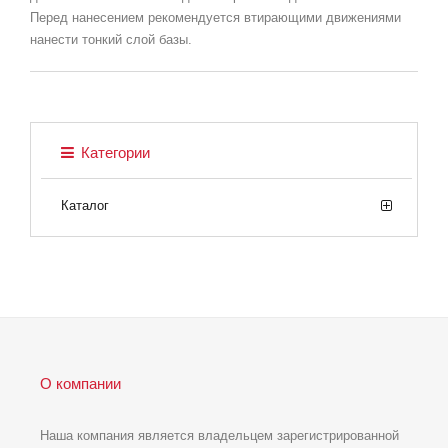
Перед нанесением рекомендуется втирающими движениями
нанести тонкий слой базы.
Категории
Каталог
О компании
Наша компания является владельцем зарегистрированной