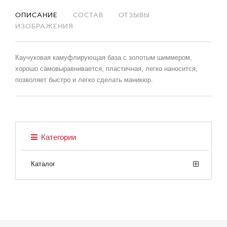
ОПИСАНИЕ
СОСТАВ
ОТЗЫВЫ
ИЗОБРАЖЕНИЯ
Каучуковая камуфлирующая база с золотым шиммером,
хорошо самовыравнивается, пластичная, легко наносится,
позволяет быстро и легко сделать маникюр.
Категории
Каталог