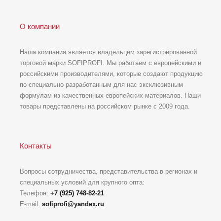
О компании
Наша компания является владельцем зарегистрированной
торговой марки SOFIPROFI. Мы работаем с европейскими и
российскими производителями, которые создают продукцию
по специально разработанным для нас эксклюзивным
формулам из качественных европейских материалов. Наши
товары представлены на российском рынке с 2009 года.
Контакты
Вопросы сотрудничества, представительства в регионах и
специальных условий для крупного опта:
Телефон:
+7 (925) 748-82-21
E-mail:
sofiprofi@yandex.ru