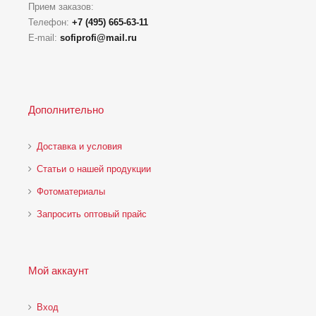
Прием заказов:
Телефон:
+7 (495) 665-63-11
E-mail:
sofiprofi@mail.ru
Дополнительно
Доставка и условия
Статьи о нашей продукции
Фотоматериалы
Запросить оптовый прайс
Мой аккаунт
Вход