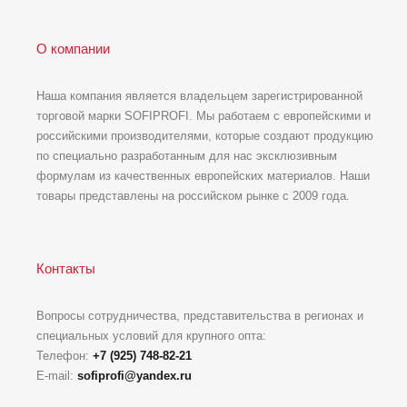
О компании
Наша компания является владельцем зарегистрированной
торговой марки SOFIPROFI. Мы работаем с европейскими и
российскими производителями, которые создают продукцию
по специально разработанным для нас эксклюзивным
формулам из качественных европейских материалов. Наши
товары представлены на российском рынке с 2009 года.
Контакты
Вопросы сотрудничества, представительства в регионах и
специальных условий для крупного опта:
Телефон:
+7 (925) 748-82-21
E-mail:
sofiprofi@yandex.ru