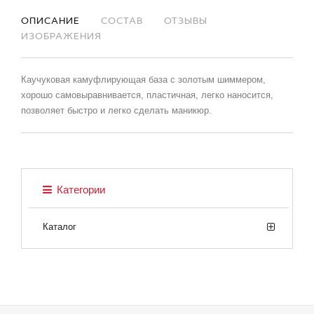
ОПИСАНИЕ
СОСТАВ
ОТЗЫВЫ
ИЗОБРАЖЕНИЯ
Каучуковая камуфлирующая база с золотым шиммером,
хорошо самовыравнивается, пластичная, легко наносится,
позволяет быстро и легко сделать маникюр.
Категории
Каталог