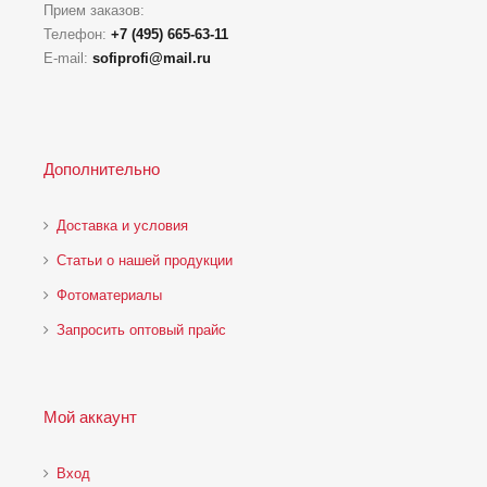
Прием заказов:
Телефон:
+7 (495) 665-63-11
E-mail:
sofiprofi@mail.ru
Дополнительно
Доставка и условия
Статьи о нашей продукции
Фотоматериалы
Запросить оптовый прайс
Мой аккаунт
Вход