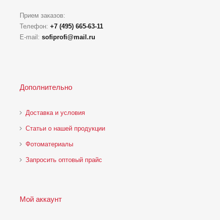
Прием заказов:
Телефон:
+7 (495) 665-63-11
E-mail:
sofiprofi@mail.ru
Дополнительно
Доставка и условия
Статьи о нашей продукции
Фотоматериалы
Запросить оптовый прайс
Мой аккаунт