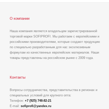
О компании
Наша компания является владельцем зарегистрированной
торговой марки SOFIPROFI. Мы работаем с европейскими и
российскими производителями, которые создают продукцию
по специально разработанным для нас эксклюзивным
формулам из качественных европейских материалов. Наши
товары представлены на российском рынке с 2009 года.
Контакты
Вопросы сотрудничества, представительства в регионах и
специальных условий для крупного опта:
Телефон:
+7 (925) 748-82-21
E-mail:
sofiprofi@yandex.ru