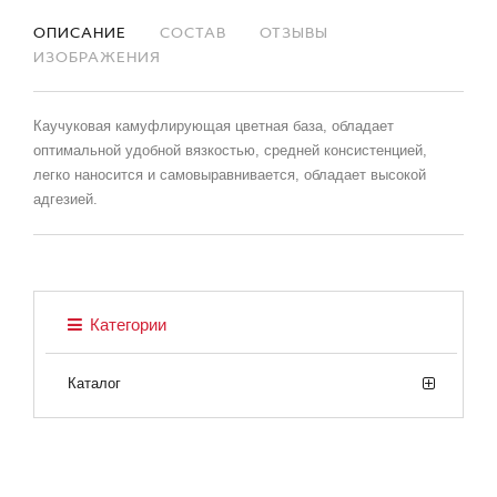
ОПИСАНИЕ
СОСТАВ
ОТЗЫВЫ
ИЗОБРАЖЕНИЯ
Каучуковая камуфлирующая цветная база, обладает
оптимальной удобной вязкостью, средней консистенцией,
легко наносится и самовыравнивается, обладает высокой
адгезией.
Категории
Каталог