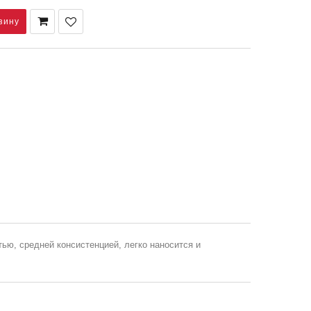
ью, средней консистенцией, легко наносится и