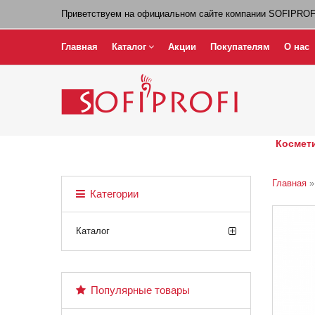
Приветствуем на официальном сайте компании SOFIPROF
Главная
Каталог
Акции
Покупателям
О нас
Космети
Главная
Категории
Каталог
Популярные товары