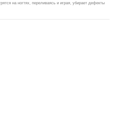
ятся на ногтях, переливаясь и играя, убирает дефекты