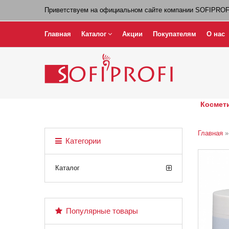
Приветствуем на официальном сайте компании SOFIPROF
Главная
Каталог
Акции
Покупателям
О нас
Космети
Главная
Категории
Каталог
Популярные товары