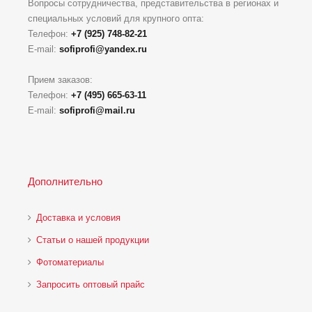
Вопросы сотрудничества, представительства в регионах и
специальных условий для крупного опта:
Телефон:
+7 (925) 748-82-21
E-mail:
sofiprofi@yandex.ru
Прием заказов:
Телефон:
+7 (495) 665-63-11
E-mail:
sofiprofi@mail.ru
Дополнительно
Доставка и условия
Статьи о нашей продукции
Фотоматериалы
Запросить оптовый прайс