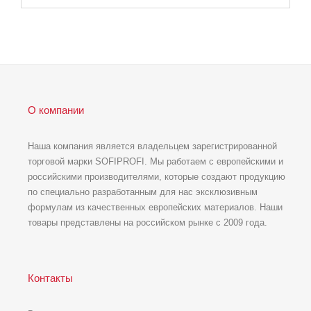
О компании
Наша компания является владельцем зарегистрированной
торговой марки SOFIPROFI. Мы работаем с европейскими и
российскими производителями, которые создают продукцию
по специально разработанным для нас эксклюзивным
формулам из качественных европейских материалов. Наши
товары представлены на российском рынке с 2009 года.
Контакты