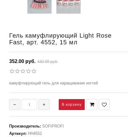
Гель камуфлирующий Light Rose
Fast, арт. 4552, 15 мл
352.00 руб.
440.00 руб.
камуфлирующий гель для наращивания ногтей
Производитель
:
SOFIPROFI
Артикул
:
НН4552