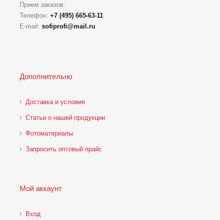
Прием заказов:
Телефон:
+7 (495) 665-63-11
E-mail:
sofiprofi@mail.ru
Дополнительно
Доставка и условия
Статьи о нашей продукции
Фотоматериалы
Запросить оптовый прайс
Мой аккаунт
Вход