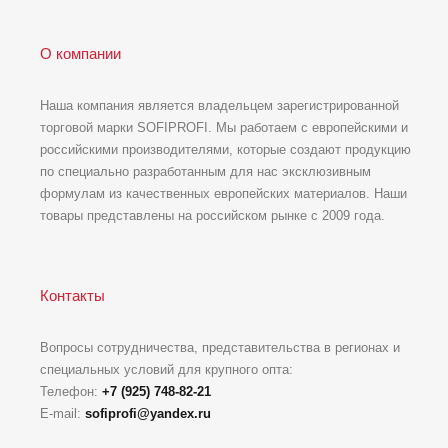
О компании
Наша компания является владельцем зарегистрированной
торговой марки SOFIPROFI. Мы работаем с европейскими и
российскими производителями, которые создают продукцию
по специально разработанным для нас эксклюзивным
формулам из качественных европейских материалов. Наши
товары представлены на российском рынке с 2009 года.
Контакты
Вопросы сотрудничества, представительства в регионах и
специальных условий для крупного опта:
Телефон:
+7 (925) 748-82-21
E-mail:
sofiprofi@yandex.ru