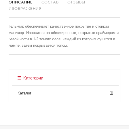
ОПИСАНИЕ
СОСТАВ
ОТЗЫВЫ
ИЗОБРАЖЕНИЯ
Гель-лак обеспечивает качественное покрытие и стойкий
маникюр. Наносится на обезжиренные, покрытые праймером и
базой ногти в 1-2 тонких слоя, каждый из которых сушится в
лампе, затем покрывается топом.
Категории
Каталог