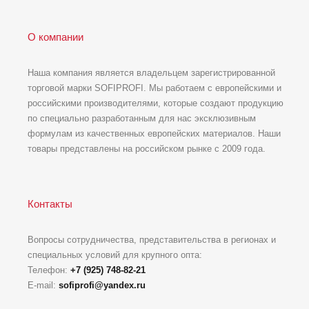
О компании
Наша компания является владельцем зарегистрированной
торговой марки SOFIPROFI. Мы работаем с европейскими и
российскими производителями, которые создают продукцию
по специально разработанным для нас эксклюзивным
формулам из качественных европейских материалов. Наши
товары представлены на российском рынке с 2009 года.
Контакты
Вопросы сотрудничества, представительства в регионах и
специальных условий для крупного опта:
Телефон:
+7 (925) 748-82-21
E-mail:
sofiprofi@yandex.ru