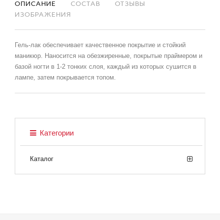
ОПИСАНИЕ
СОСТАВ
ОТЗЫВЫ
ИЗОБРАЖЕНИЯ
Гель-лак обеспечивает качественное покрытие и стойкий
маникюр. Наносится на обезжиренные, покрытые праймером и
базой ногти в 1-2 тонких слоя, каждый из которых сушится в
лампе, затем покрывается топом.
Категории
Каталог