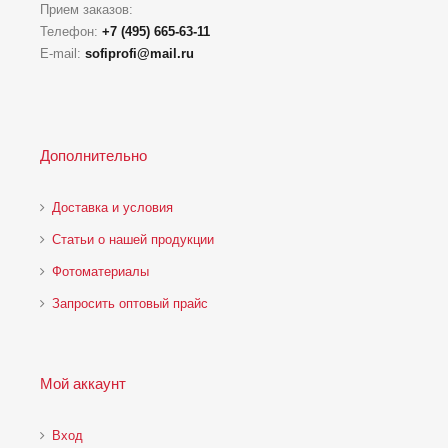
Прием заказов:
Телефон:
+7 (495) 665-63-11
E-mail:
sofiprofi@mail.ru
Дополнительно
Доставка и условия
Статьи о нашей продукции
Фотоматериалы
Запросить оптовый прайс
Мой аккаунт
Вход